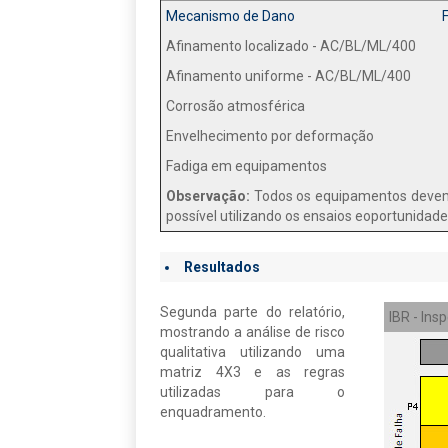
Mecanismo de Dano
Afinamento localizado - AC/BL/ML/400
Afinamento uniforme - AC/BL/ML/400
Corrosão atmosférica
Envelhecimento por deformação
Fadiga em equipamentos
Observação:
Todos os equipamentos devem 
possível utilizando os ensaios eoportunidad
Resultados
Segunda parte do relatório,
IBR - In
mostrando a análise de risco
qualitativa utilizando uma
matriz 4X3 e as regras
utilizadas para o
enquadramento.