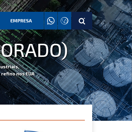
EMPRESA
Next