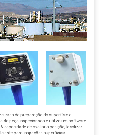
cursos de preparação da superfície e
a da peça inspecionada e utiliza um software
 capacidade de avaliar a posição, localizar
iente para inspeções superficiais.