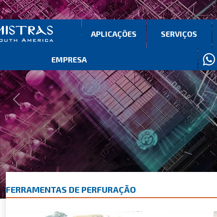
APLICAÇÕES
SERVIÇOS
EMPRESA
Previous
Next
FERRAMENTAS DE PERFURAÇÃO