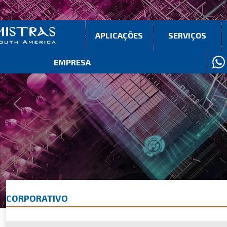
APLICAÇÕES
SERVIÇOS
EMPRESA
Previous
Next
CORPORATIVO