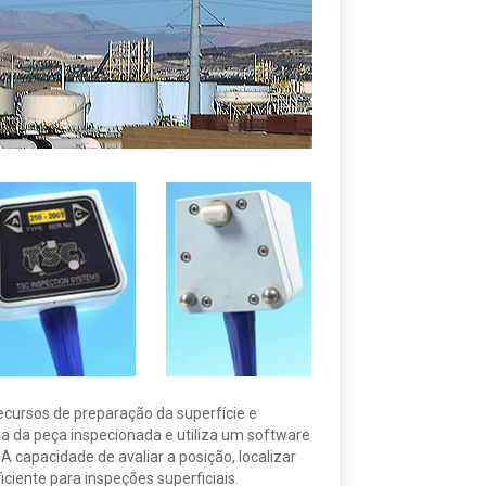
cursos de preparação da superfície e
a da peça inspecionada e utiliza um software
 capacidade de avaliar a posição, localizar
iente para inspeções superficiais.