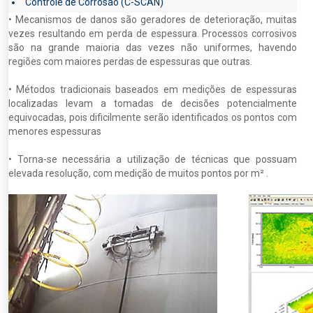
Controle de Corrosão (C-SCAN)
• Mecanismos de danos são geradores de deterioração, muitas
vezes resultando em perda de espessura. Processos corrosivos
são na grande maioria das vezes não uniformes, havendo
regiões com maiores perdas de espessuras que outras.
• Métodos tradicionais baseados em medições de espessuras
localizadas levam a tomadas de decisões potencialmente
equivocadas, pois dificilmente serão identificados os pontos com
menores espessuras
• Torna-se necessária a utilização de técnicas que possuam
elevada resolução, com medição de muitos pontos por m² .