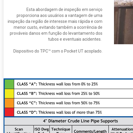
Esta abordagem de inspeção em serviço
proporciona aos usuários a vantagem de uma
inspeção da região de interesse mais rápida e com
menor custo, evitando também a ocorrência de
prováveis danos em função do levantamento dos
tubos e eventuais acidentes.
Dispositivo do TPC™ com o Pocket UT acoplado.